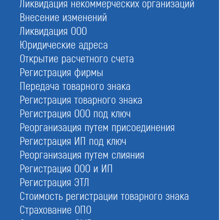
Ликвидация некоммерческих организаций
Внесение изменений
Получить консультацию
Ликвидация ООО
При отправке данной формы вы соглашаетесь с
политикой о предоставлении
персональных данных.
Юридические адреса
Открытие расчетного счета
Регистрация фирмы
С этой услугой часто заказывают:
Передача товарного знака
Аренда оборудования МЧС
Регистрация товарного знака
Пожарное СРО
Регистрация ООО под ключ
Повышение квалификации специалистов
Реорганизация путем присоединения
Регистрация ИП под ключ
Лицензии Министерства культуры
Реорганизация путем слияния
Купить ООО с СРО
Регистрация ООО и ИП
Специалисты для НРС
Регистрация ЭТЛ
Стоимость регистрации товарного знака
Страхование ОПО